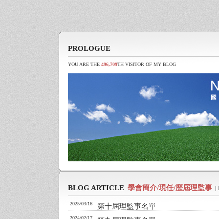
PROLOGUE
YOU ARE THE
496,709
TH VISITOR OF MY BLOG
BLOG ARTICLE
學會簡介/現任/歷屆理監事
|
2025/03/16
第十屆理監事名單
2024/02/17