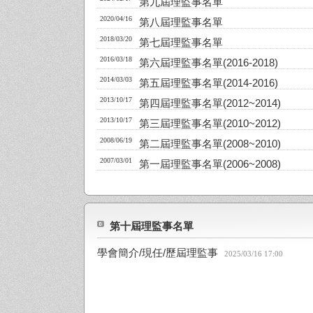
第九屆理監事名單
2020/04/16
第八屆理監事名單
2018/03/20
第七屆理監事名單
2016/03/18
第六屆理監事名單(2016-2018)
2014/03/03
第五屆理監事名單(2014-2016)
2013/10/17
第四屆理監事名單(2012~2014)
2013/10/17
第三屆理監事名單(2010~2012)
2008/06/19
第二屆理監事名單(2008~2010)
2007/03/01
第一屆理監事名單(2006~2008)
第十屆理監事名單
學會簡介/現任/歷屆理監事
2025/03/16 17:00